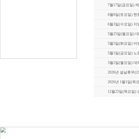
7월17일(금요일)
6월6일(토요일) 
6월3일(수요일) 
5월25일(월요일)
5월5일(화요일) 
5월1일(금요일) 
3월2일(월요일) 
2026년 설날휴무(
2026년 1월1일(
12월25일(목요일)